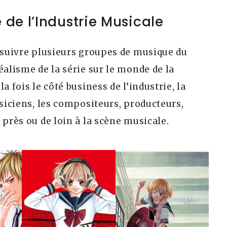
 de l’Industrie Musicale
a suivre plusieurs groupes de musique du
éalisme de la série sur le monde de la
a fois le côté business de l’industrie, la
usiciens, les compositeurs, producteurs,
 près ou de loin à la scène musicale.