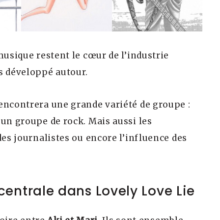
musique restent le cœur de l’industrie
s développé autour.
encontrera une grande variété de groupe :
 un groupe de rock. Mais aussi les
des journalistes ou encore l’influence des
entrale dans Lovely Love Lie