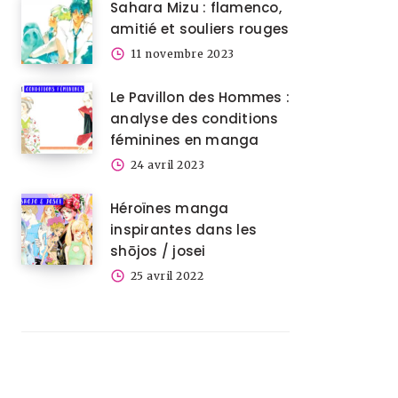
Sahara Mizu : flamenco,
amitié et souliers rouges
11 novembre 2023
Le Pavillon des Hommes :
analyse des conditions
féminines en manga
24 avril 2023
Héroïnes manga
inspirantes dans les
shōjos / josei
25 avril 2022