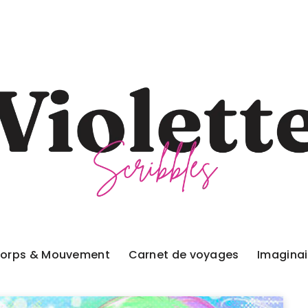
orps & Mouvement
Carnet de voyages
Imaginai