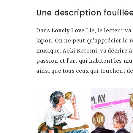
Une description fouillée
Dans Lovely Love Lie, le lecteur v
Japon. On ne peut qu’apprécier le r
musique. Aoki Kotomi, va décrire à l
passion et l’art qui habitent les m
ainsi que tous ceux qui touchent de