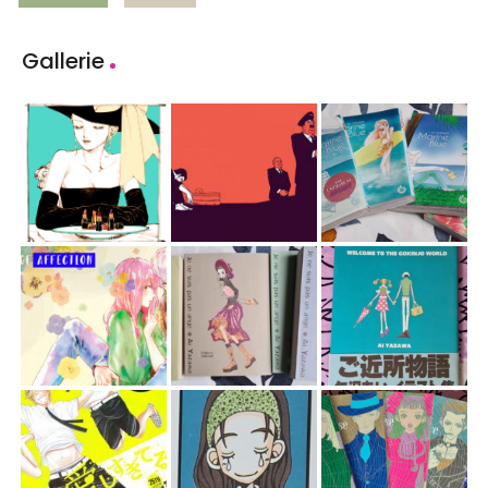
Gallerie