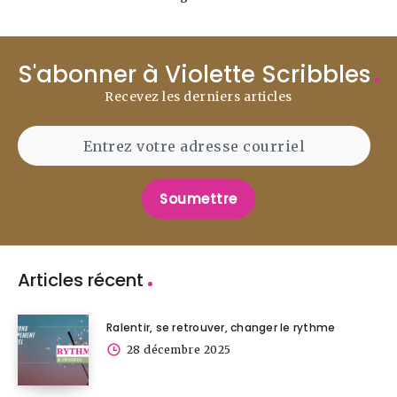
S'abonner à Violette Scribbles
Recevez les derniers articles
Soumettre
Articles récent
Ralentir, se retrouver, changer le rythme
28 décembre 2025