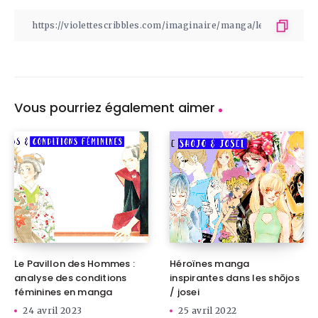
Vous pourriez également aimer
Le Pavillon des Hommes :
Héroïnes manga
analyse des conditions
inspirantes dans les shōjos
féminines en manga
/ josei
24 avril 2023
25 avril 2022