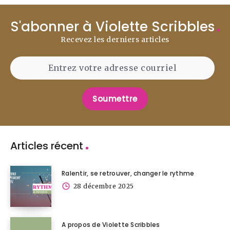
S'abonner à Violette Scribbles
Recevez les derniers articles
Soumettre
Articles récent
Ralentir, se retrouver, changer le rythme
28 décembre 2025
A propos de Violette Scribbles