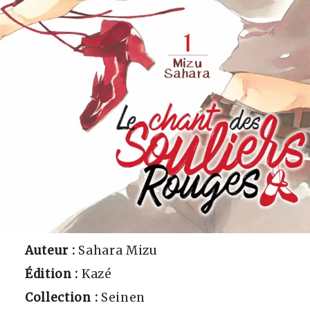
Auteur :
Sahara Mizu
Édition :
Kazé
Collection :
Seinen