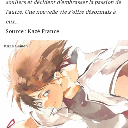
souliers et décident d’embrasser la passion de
l’autre. Une nouvelle vie s’offre désormais à
eux…
Source : Kazé France