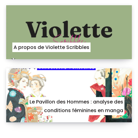
A propos de Violette Scribbles
Le Pavillon des Hommes : analyse des
conditions féminines en manga