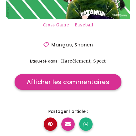
Cross Game – Baseball
Mangas
,
Shonen
,
Harcèlement
Sport
Étiqueté dans :
Afficher les commentaires
Partager l'article :