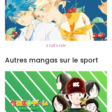
A tail’s tale
Autres mangas sur le sport