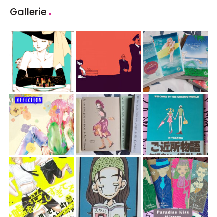
Gallerie