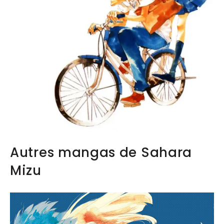
Autres mangas de Sahara
Mizu