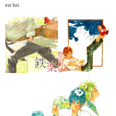
en lui.