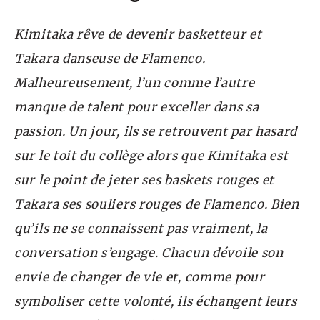
Kimitaka rêve de devenir basketteur et
Takara danseuse de Flamenco.
Malheureusement, l’un comme l’autre
manque de talent pour exceller dans sa
passion. Un jour, ils se retrouvent par hasard
sur le toit du collège alors que Kimitaka est
sur le point de jeter ses baskets rouges et
Takara ses souliers rouges de Flamenco. Bien
qu’ils ne se connaissent pas vraiment, la
conversation s’engage. Chacun dévoile son
envie de changer de vie et, comme pour
symboliser cette volonté, ils échangent leurs