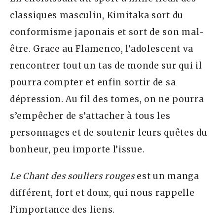
classiques masculin, Kimitaka sort du
conformisme japonais et sort de son mal-
être. Grace au Flamenco, l’adolescent va
rencontrer tout un tas de monde sur qui il
pourra compter et enfin sortir de sa
dépression. Au fil des tomes, on ne pourra
s’empêcher de s’attacher à tous les
personnages et de soutenir leurs quêtes du
bonheur, peu importe l’issue.
Le Chant des souliers rouges
est un manga
différent, fort et doux, qui nous rappelle
l’importance des liens.