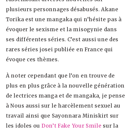
plusieurs personnages désabusés. Akane
Torika est une mangaka qui n’hésite pas à
évoquer le sexisme et la misogynie dans
ses différentes séries. C’est aussi une des
rares séries josei publiée en France qui
évoque ces thèmes.
À noter cependant que l’on en trouve de
plus en plus grâce à la nouvelle génération
de lectrices manga et de mangaka, je pense
à Nous aussi sur le harcèlement sexuel au
travail ainsi que Sayonnara Miniskirt sur
les idoles ou
Don’t Fake Your Smile
sur la