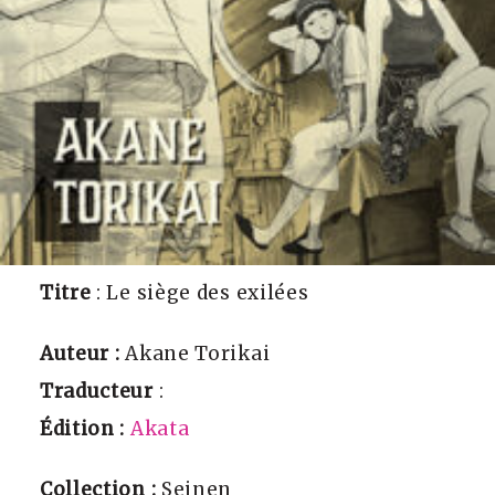
Titre
: Le siège des exilées
Auteur :
Akane Torikai
Traducteur
:
Édition :
Akata
Collection :
Seinen