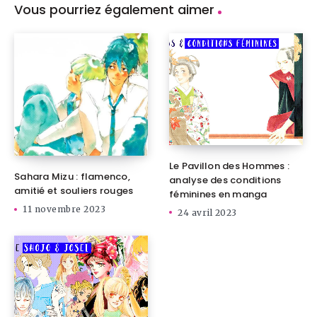
Vous pourriez également aimer
Le Pavillon des Hommes :
Sahara Mizu : flamenco,
analyse des conditions
amitié et souliers rouges
féminines en manga
11 novembre 2023
24 avril 2023