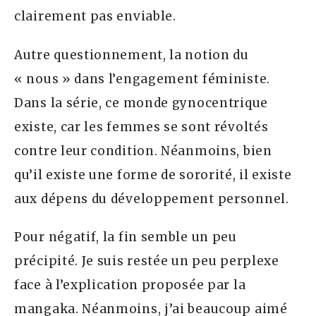
clairement pas enviable.
Autre questionnement, la notion du
« nous » dans l’engagement féministe.
Dans la série, ce monde gynocentrique
existe, car les femmes se sont révoltés
contre leur condition. Néanmoins, bien
qu’il existe une forme de sororité, il existe
aux dépens du développement personnel.
Pour négatif, la fin semble un peu
précipité. Je suis restée un peu perplexe
face à l’explication proposée par la
mangaka. Néanmoins, j’ai beaucoup aimé