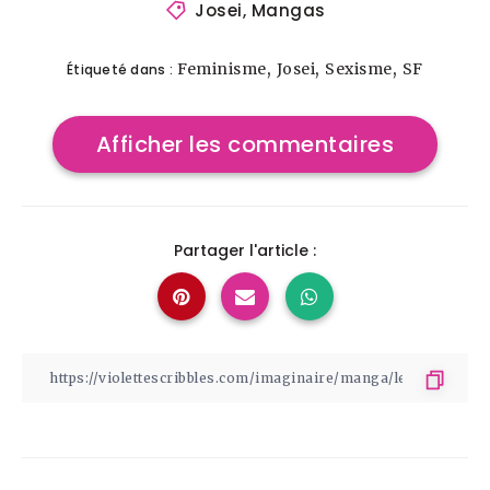
Josei
,
Mangas
,
,
,
Feminisme
Josei
Sexisme
SF
Étiqueté dans :
Afficher les commentaires
Partager l'article :