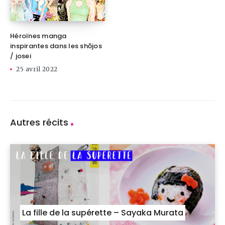
Héroïnes manga
inspirantes dans les shōjos
/ josei
25 avril 2022
Autres récits
La fille de la supérette – Sayaka Murata