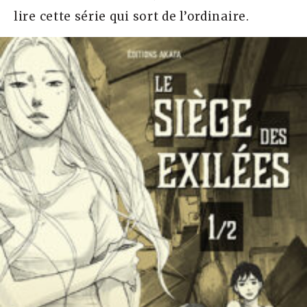
lire cette série qui sort de l’ordinaire.