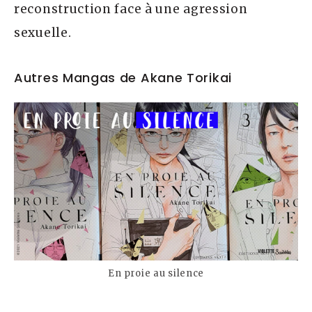
reconstruction face à une agression
sexuelle.
Autres Mangas de Akane Torikai
En proie au silence