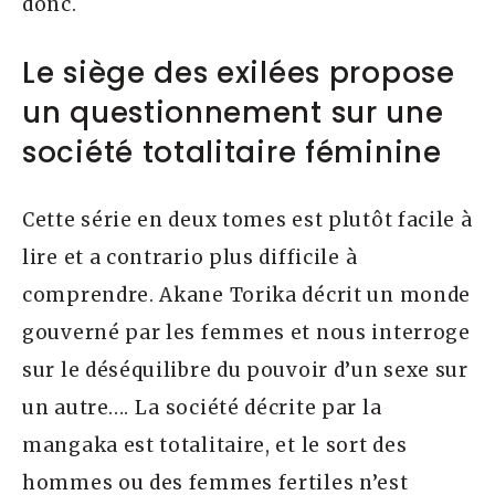
donc.
Le siège des exilées propose
un questionnement sur une
société totalitaire féminine
Cette série en deux tomes est plutôt facile à
lire et a contrario plus difficile à
comprendre. Akane Torika décrit un monde
gouverné par les femmes et nous interroge
sur le déséquilibre du pouvoir d’un sexe sur
un autre…. La société décrite par la
mangaka est totalitaire, et le sort des
hommes ou des femmes fertiles n’est