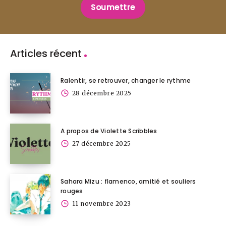
Soumettre
Articles récent
Ralentir, se retrouver, changer le rythme
28 décembre 2025
A propos de Violette Scribbles
27 décembre 2025
Sahara Mizu : flamenco, amitié et souliers
rouges
11 novembre 2023