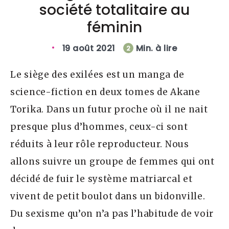
société totalitaire au
féminin
19 août 2021
Min. à lire
2
Le siège des exilées est un manga de
science-fiction en deux tomes de Akane
Torika. Dans un futur proche où il ne nait
presque plus d’hommes, ceux-ci sont
réduits à leur rôle reproducteur. Nous
allons suivre un groupe de femmes qui ont
décidé de fuir le système matriarcal et
vivent de petit boulot dans un bidonville.
Du sexisme qu’on n’a pas l’habitude de voir