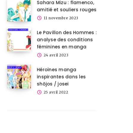
Sahara Mizu : flamenco,
amitié et souliers rouges
11 novembre 2023
Le Pavillon des Hommes :
analyse des conditions
féminines en manga
24 avril 2023
Héroïnes manga
inspirantes dans les
shōjos / josei
25 avril 2022