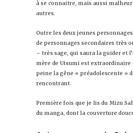
à se connaitre, mais aussi malheur
autres.
Outre les deux jeunes personnages 
de personnages secondaires très o
– très sage, qui saura la guider et 
mère de Utsumi est extraordinaire
peine la gêne « préadolescente » d’
rencontrant.
Première fois que je lis du Mizu Sa
du manga, dont la couverture douce 