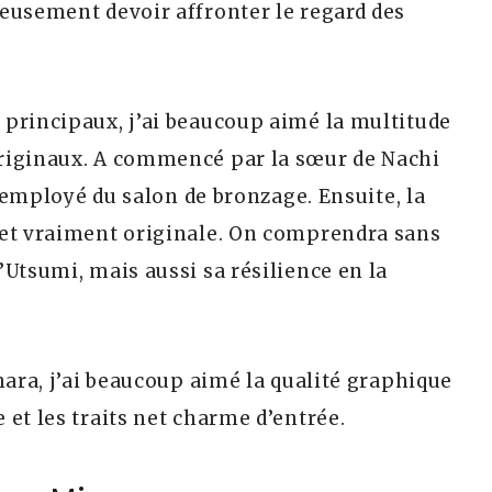
eusement devoir affronter le regard des
principaux, j’ai beaucoup aimé la multitude
riginaux. A commencé par la sœur de Nachi
l’employé du salon de bronzage. Ensuite, la
 et vraiment originale. On comprendra sans
Utsumi, mais aussi sa résilience en la
hara, j’ai beaucoup aimé la qualité graphique
et les traits net charme d’entrée.