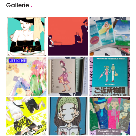
Gallerie