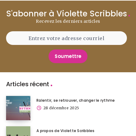
S'abonner à Violette Scribbles
Recevez les derniers articles
Soumettre
Articles récent
Ralentir, se retrouver, changer le rythme
28 décembre 2025
A propos de Violette Scribbles