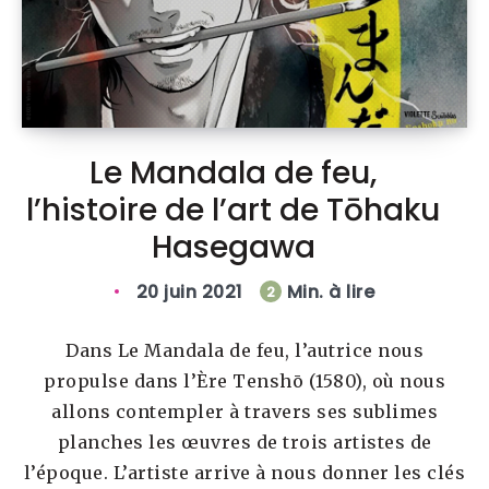
Le Mandala de feu,
l’histoire de l’art de Tōhaku
Hasegawa
20 juin 2021
Min. à lire
2
Dans Le Mandala de feu, l’autrice nous
propulse dans l’Ère Tenshō (1580), où nous
allons contempler à travers ses sublimes
planches les œuvres de trois artistes de
l’époque. L’artiste arrive à nous donner les clés