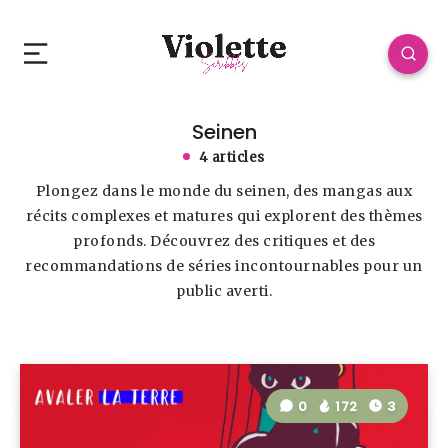
Seinen
4 articles
Plongez dans le monde du seinen, des mangas aux
récits complexes et matures qui explorent des thèmes
profonds. Découvrez des critiques et des
recommandations de séries incontournables pour un
public averti.
0
172
3