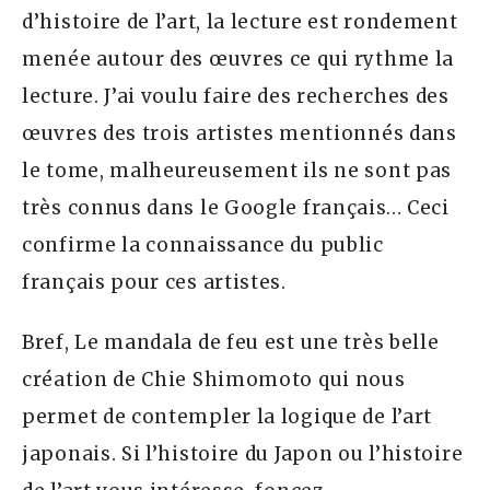
d’histoire de l’art, la lecture est rondement
menée autour des œuvres ce qui rythme la
lecture. J’ai voulu faire des recherches des
œuvres des trois artistes mentionnés dans
le tome, malheureusement ils ne sont pas
très connus dans le Google français… Ceci
confirme la connaissance du public
français pour ces artistes.
Bref, Le mandala de feu est une très belle
création de Chie Shimomoto qui nous
permet de contempler la logique de l’art
japonais. Si l’histoire du Japon ou l’histoire