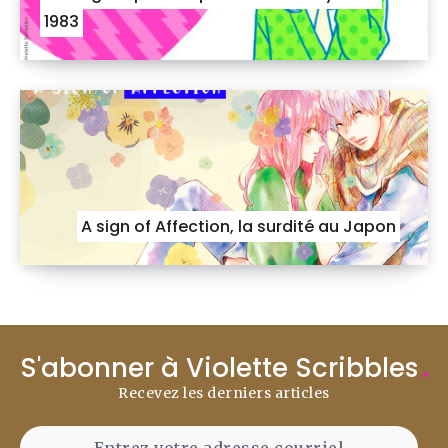
1983
A sign of Affection, la surdité au Japon
S'abonner à Violette Scribbles
Recevez les derniers articles