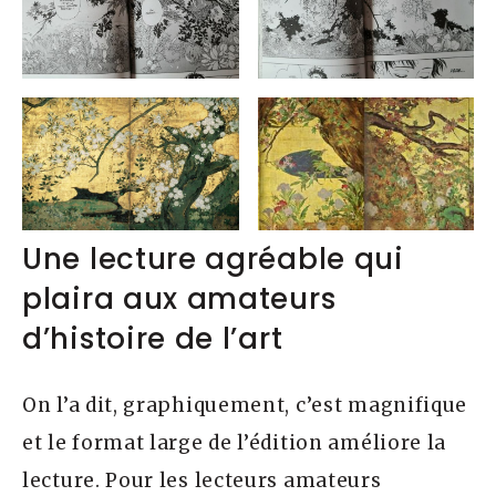
Une lecture agréable qui
plaira aux amateurs
d’histoire de l’art
On l’a dit, graphiquement, c’est magnifique
et le format large de l’édition améliore la
lecture. Pour les lecteurs amateurs