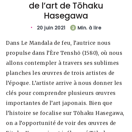
de l’art de Tōhaku
Hasegawa
20 juin 2021
Min. à lire
2
Dans Le Mandala de feu, l’autrice nous
propulse dans l’Ère Tenshō (1580), où nous
allons contempler à travers ses sublimes
planches les œuvres de trois artistes de
l’époque. L’artiste arrive à nous donner les
clés pour comprendre plusieurs œuvres
importantes de l’art japonais. Bien que
l’histoire se focalise sur Tōhaku Hasegawa,
on a l’opportunité de voir des œuvres de