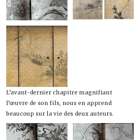
L’avant-dernier chapitre magnifiant
l’œuvre de son fils, nous en apprend
beaucoup sur la vie des deux auteurs.