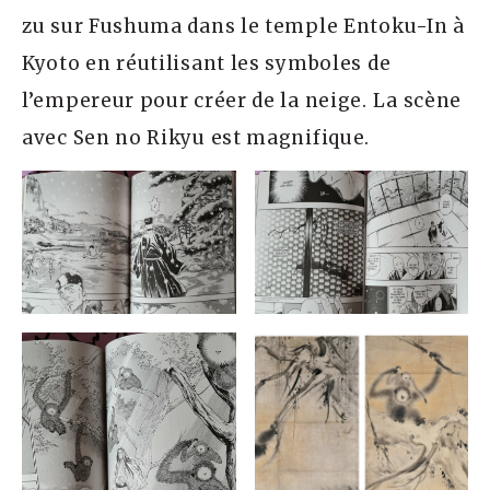
zu sur Fushuma dans le temple Entoku-In à
Kyoto en réutilisant les symboles de
l’empereur pour créer de la neige. La scène
avec Sen no Rikyu est magnifique.