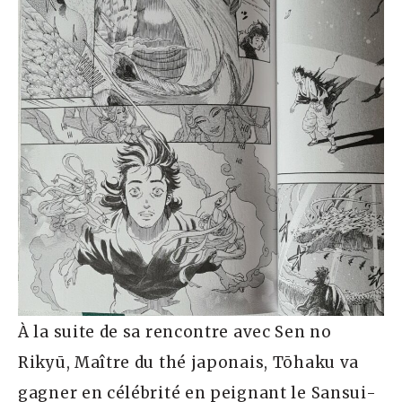
À la suite de sa rencontre avec Sen no
Rikyū, Maître du thé japonais, Tōhaku va
gagner en célébrité en peignant le Sansui-