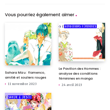
Vous pourriez également aimer
Le Pavillon des Hommes :
Sahara Mizu : flamenco,
analyse des conditions
amitié et souliers rouges
féminines en manga
11 novembre 2023
24 avril 2023