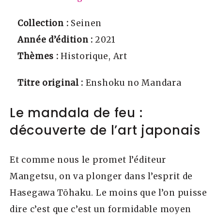
Collection :
Seinen
Année d’édition :
2021
Thèmes :
Historique, Art
Titre original :
Enshoku no Mandara
Le mandala de feu :
découverte de l’art japonais
Et comme nous le promet l’éditeur
Mangetsu, on va plonger dans l’esprit de
Hasegawa Tōhaku. Le moins que l’on puisse
dire c’est que c’est un formidable moyen