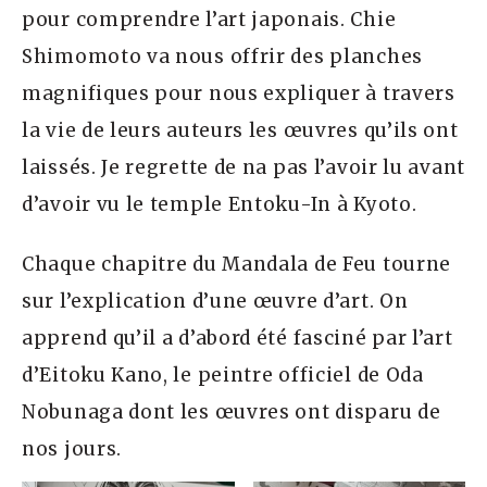
pour comprendre l’art japonais. Chie
Shimomoto va nous offrir des planches
magnifiques pour nous expliquer à travers
la vie de leurs auteurs les œuvres qu’ils ont
laissés. Je regrette de na pas l’avoir lu avant
d’avoir vu le temple Entoku-In à Kyoto.
Chaque chapitre du Mandala de Feu tourne
sur l’explication d’une œuvre d’art. On
apprend qu’il a d’abord été fasciné par l’art
d’Eitoku Kano, le peintre officiel de Oda
Nobunaga dont les œuvres ont disparu de
nos jours.