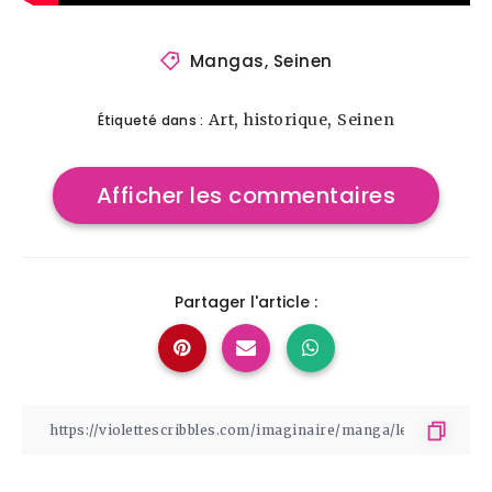
Mangas
,
Seinen
,
,
Art
historique
Seinen
Étiqueté dans :
Afficher les commentaires
Partager l'article :