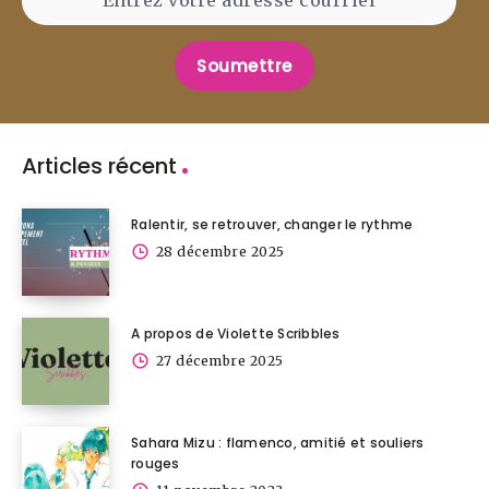
Soumettre
Articles récent
Ralentir, se retrouver, changer le rythme
28 décembre 2025
A propos de Violette Scribbles
27 décembre 2025
Sahara Mizu : flamenco, amitié et souliers
rouges